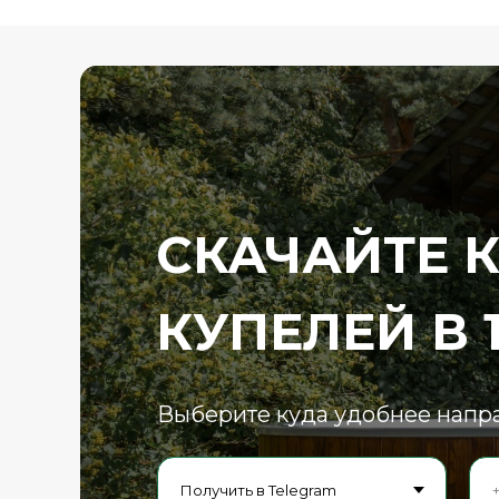
СКАЧАЙТЕ 
КУПЕЛЕЙ В 
Выберите куда удобнее напра