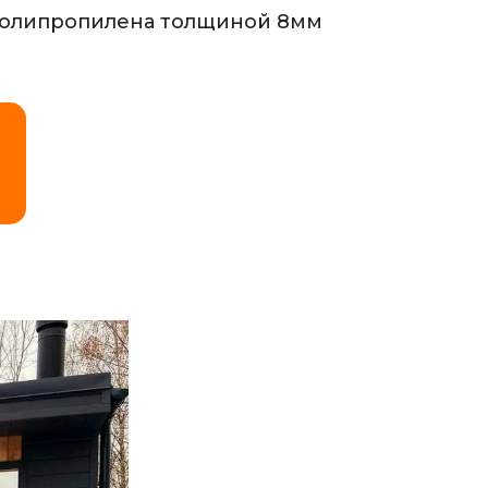
полипропилена толщиной 8мм