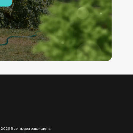
 2026 Все права защищены