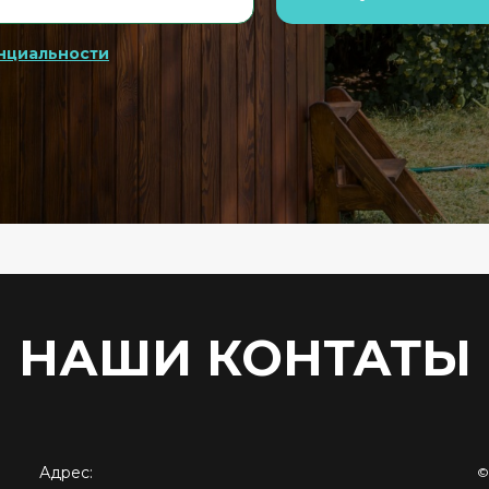
нциальности
НАШИ КОНТАТЫ
Адрес:
©