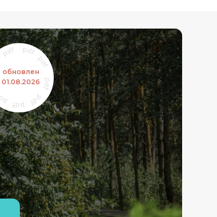
обновлен
01.08.2026