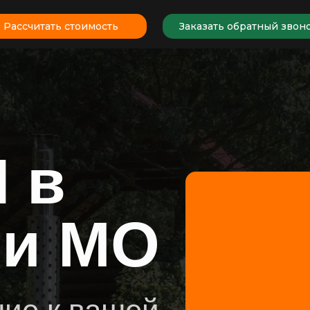
Рассчитать стоимость
Заказать обратный звон
 в
 и МО