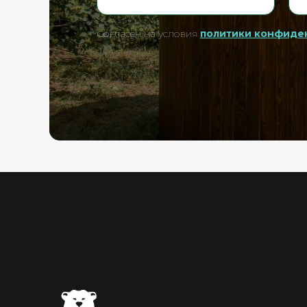
Согласен на условия
политики конфиде