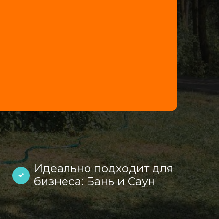
Идеально подходит для
бизнеса: Бань и Саун