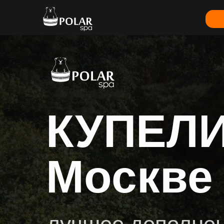
КУПЕЛИ
Москве