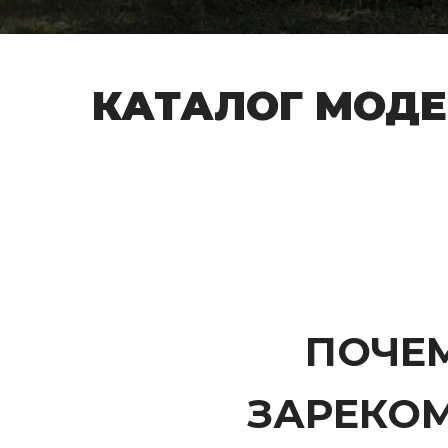
КАТАЛОГ МОД
ПОЧЕ
ЗАРЕКОМ