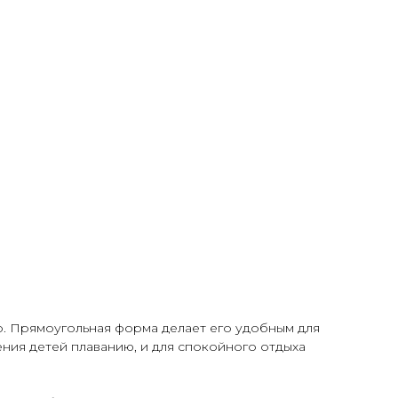
о. Прямоугольная форма делает его удобным для
ения детей плаванию, и для спокойного отдыха