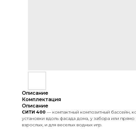
Описание
Комплектация
Описание
СИТИ 400
— компактный композитный бассейн, ко
установки вдоль фасада дома, у забора или прямо
взрослых, и для веселых водных игр.