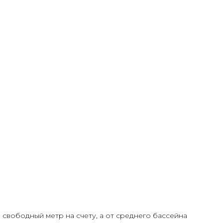
свободный метр на счету, а от среднего бассейна