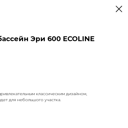
ассейн Эри 600 ECOLINE
привлекательным классическим дизайном,
дет для небольшого участка.