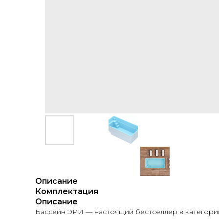
Описание
Комплектация
Описание
Бассейн ЭРИ — настоящий бестселлер в категории 