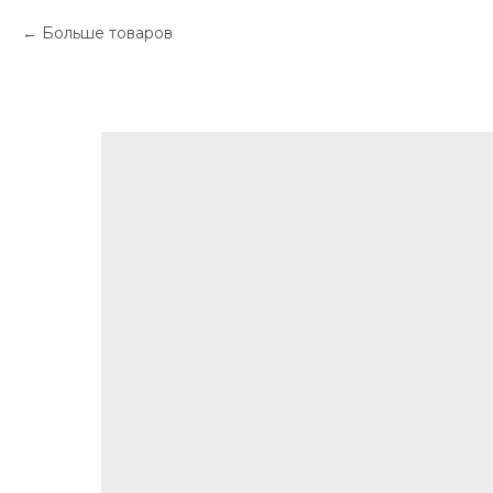
Больше товаров