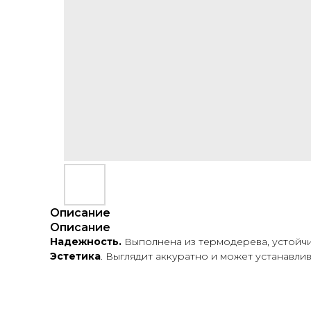
Описание
Описание
Надежность.
Выполнена из термодерева, устойчи
Эстетика
. Выглядит аккуратно и может устанавли