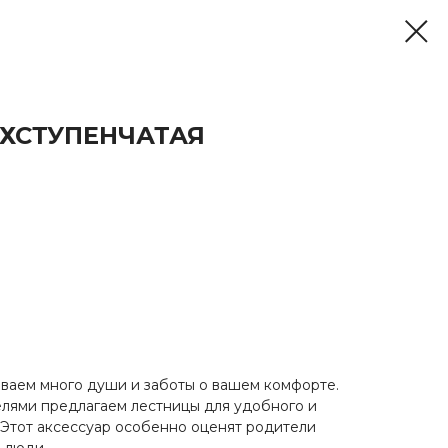
ЕХСТУПЕНЧАТАЯ
ваем много души и заботы о вашем комфорте.
елями предлагаем лестницы для удобного и
. Этот аксессуар особенно оценят родители