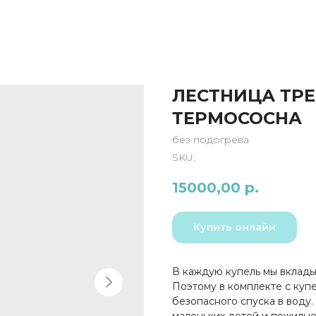
ЛЕСТНИЦА ТР
ТЕРМОСОСНА
без подогрева
SKU:
15000,00
р.
Купить онлайн
В каждую купель мы вклады
Поэтому в комплекте с куп
безопасного спуска в воду