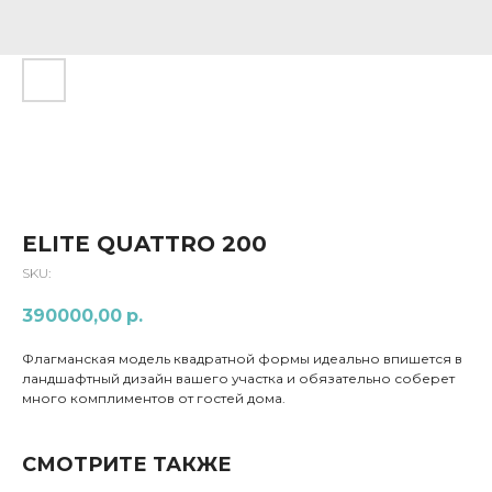
ELITE QUATTRO 200
SKU:
390000,00
р.
Флагманская модель квадратной формы идеально впишется в
ландшафтный дизайн вашего участка и обязательно соберет
много комплиментов от гостей дома.
СМОТРИТЕ ТАКЖЕ