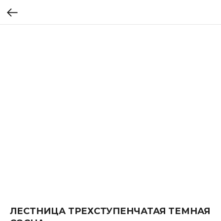
ЛЕСТНИЦА ТРЕХСТУПЕНЧАТАЯ ТЕМНАЯ