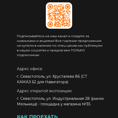
Подписывайтесь на наш канал и следите за
новинками и акциями! Все горячие предложения
на купели в наличии по спец-ценам мы публикуем
в наших соцсетях и предлагаем ТОЛЬКО
подписчикам
Адрес офиса:
г. Севастополь, ул. Хрусталева 86 (СТ
КАМАЗ 62 для Навигатора)
Адрес открытой экспозиции:
г. Севастополь, ул. Индустриальная 28 (рынок
Мельница) - площадка у магазина №35
КАК ПРОЕХАТЬ