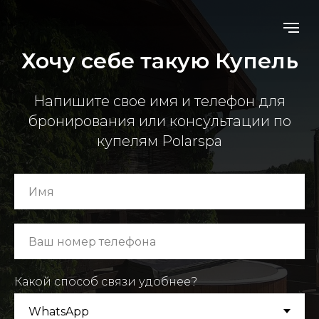
Хочу себе такую Купель
Напишите свое имя и телефон для
бронирования или консультации по
купелям Polarspa
Какой способ связи удобнее?