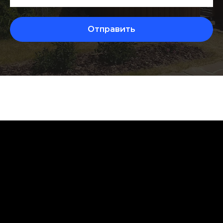
Отправить