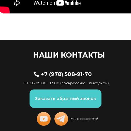
НАШИ КОНТАКТЫ
+7 (978) 508-91-70
ПН-СБ 09.00 - 18.00 (воскресенье - выходной)
Заказать обратный звонок
Мы в соцсетях!