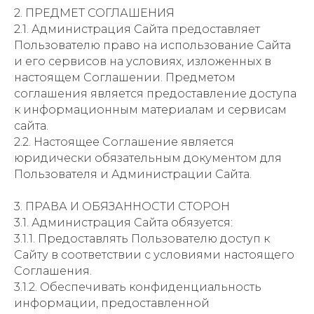
2. ПРЕДМЕТ СОГЛАШЕНИЯ
2.1. Администрация Сайта предоставляет
Пользователю право на использование Сайта
и его сервисов на условиях, изложенных в
настоящем Соглашении. Предметом
соглашения является предоставление доступа
к информационным материалам и сервисам
сайта.
2.2. Настоящее Соглашение является
юридически обязательным документом для
Пользователя и Администрации Сайта.
3. ПРАВА И ОБЯЗАННОСТИ СТОРОН
3.1. Администрация Сайта обязуется:
3.1.1. Предоставлять Пользователю доступ к
Сайту в соответствии с условиями настоящего
Соглашения.
3.1.2. Обеспечивать конфиденциальность
информации, предоставленной