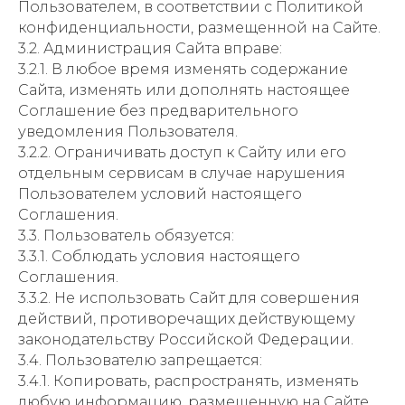
Пользователем, в соответствии с Политикой
конфиденциальности, размещенной на Сайте.
3.2. Администрация Сайта вправе:
3.2.1. В любое время изменять содержание
Сайта, изменять или дополнять настоящее
Соглашение без предварительного
уведомления Пользователя.
3.2.2. Ограничивать доступ к Сайту или его
отдельным сервисам в случае нарушения
Пользователем условий настоящего
Соглашения.
3.3. Пользователь обязуется:
3.3.1. Соблюдать условия настоящего
Соглашения.
3.3.2. Не использовать Сайт для совершения
действий, противоречащих действующему
законодательству Российской Федерации.
3.4. Пользователю запрещается:
3.4.1. Копировать, распространять, изменять
любую информацию, размещенную на Сайте,