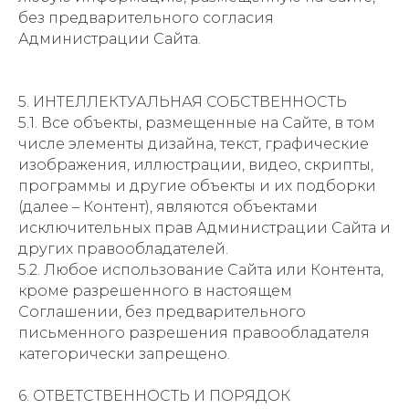
без предварительного согласия
Администрации Сайта.
5. ИНТЕЛЛЕКТУАЛЬНАЯ СОБСТВЕННОСТЬ
5.1. Все объекты, размещенные на Сайте, в том
числе элементы дизайна, текст, графические
изображения, иллюстрации, видео, скрипты,
программы и другие объекты и их подборки
(далее – Контент), являются объектами
исключительных прав Администрации Сайта и
других правообладателей.
5.2. Любое использование Сайта или Контента,
кроме разрешенного в настоящем
Соглашении, без предварительного
письменного разрешения правообладателя
категорически запрещено.
6. ОТВЕТСТВЕННОСТЬ И ПОРЯДОК