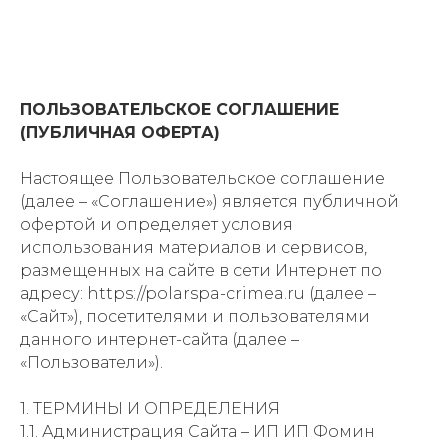
ПОЛЬЗОВАТЕЛЬСКОЕ СОГЛАШЕНИЕ
(ПУБЛИЧНАЯ ОФЕРТА)
Настоящее Пользовательское соглашение
(далее – «Соглашение») является публичной
офертой и определяет условия
использования материалов и сервисов,
размещенных на сайте в сети Интернет по
адресу: https://polarspa-crimea.ru (далее –
«Сайт»), посетителями и пользователями
данного интернет-сайта (далее –
«Пользователи»).
1. ТЕРМИНЫ И ОПРЕДЕЛЕНИЯ
1.1. Администрация Сайта – ИП ИП Фомин