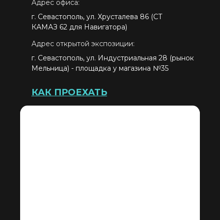
Адрес офиса:
г. Севастополь, ул. Хрусталева 86 (СТ
КАМАЗ 62 для Навигатора)
Адрес открытой экспозиции:
г. Севастополь, ул. Индустриальная 28 (рынок
Мельница) - площадка у магазина №35
КАК ПРОЕХАТЬ