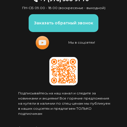
ПН-СБ 09.00 - 18.00 (воскресенье - выходной)
Заказать обратный звонок
Мы в соцсетях!
Подписывайтесь на наш канал и следите за
новинками и акциями! Все горячие предложения
на купели в наличии по спец-ценам мы публикуем
в наших соцсетях и предлагаем ТОЛЬКО
подписчикам